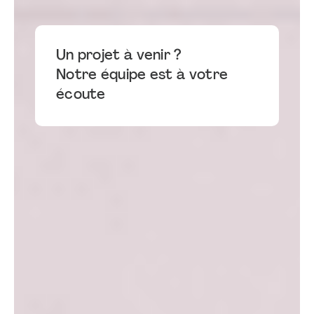
Un projet à venir ?
Notre équipe est à votre
écoute