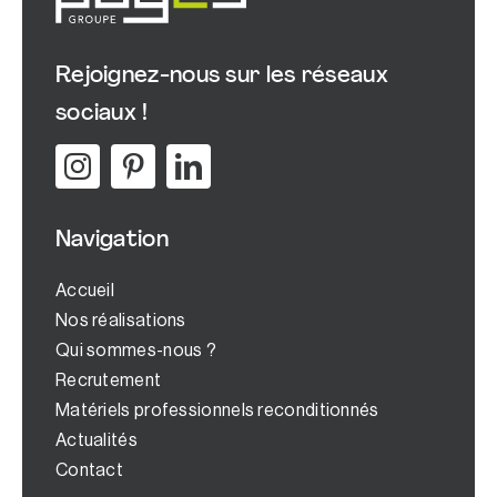
Rejoignez-nous sur les réseaux
sociaux !
Navigation
Accueil
Nos réalisations
Qui sommes-nous ?
Recrutement
Matériels professionnels reconditionnés
Actualités
Contact