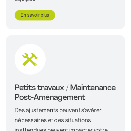
En savoir plus
Petits travaux / Maintenance
Post-Aménagement
Des ajustements peuvent s’avérer
nécessaires et des situations
inattendues peuvent impacter votre