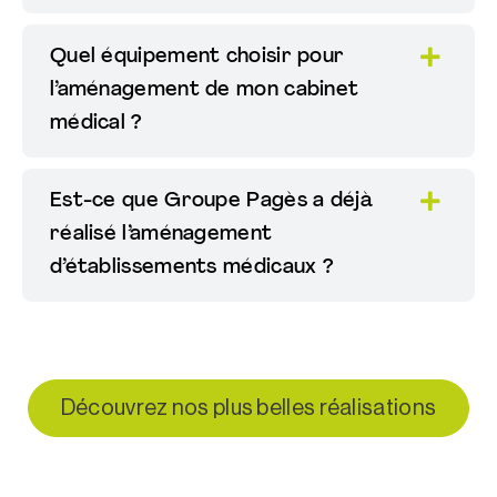
Quel équipement choisir pour
l’aménagement de mon cabinet
médical ?
Est-ce que Groupe Pagès a déjà
réalisé l’aménagement
d’établissements médicaux ?
Découvrez nos plus belles réalisations