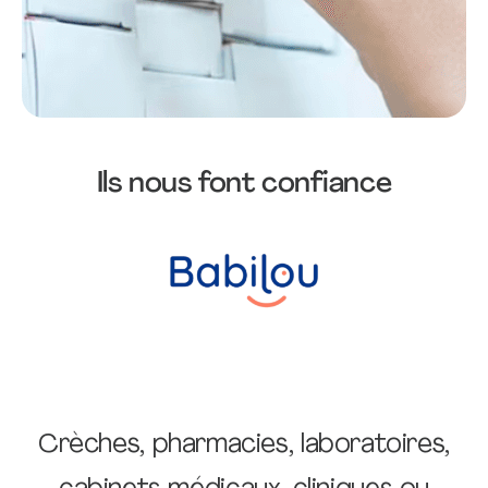
Ils nous font confiance
Crèches, pharmacies, laboratoires,