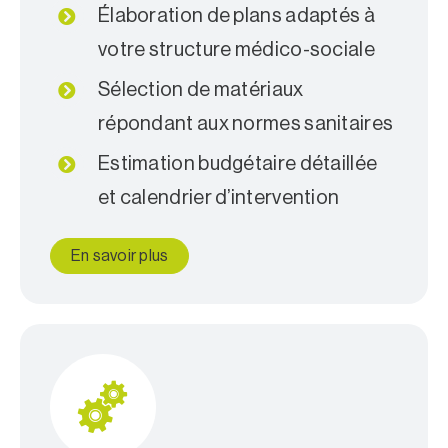
Élaboration de plans adaptés à
votre structure médico-sociale
Sélection de matériaux
répondant aux normes sanitaires
Estimation budgétaire détaillée
et calendrier d’intervention
En savoir plus