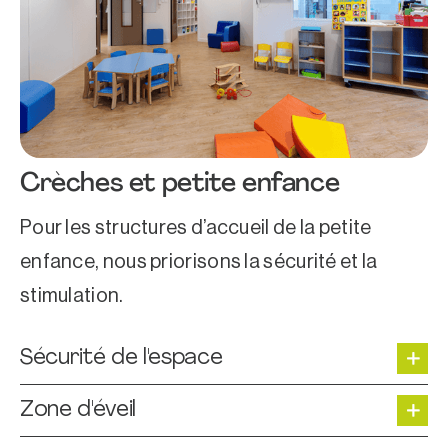
Crèches et petite enfance
Pour les structures d’accueil de la petite
enfance, nous priorisons la sécurité et la
stimulation.
Sécurité de l'espace
Zone d'éveil