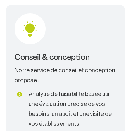
Conseil & conception
Notre service de conseil et conception
propose :
Analyse de faisabilité basée sur
une évaluation précise de vos
besoins, un audit et une visite de
vos établissements