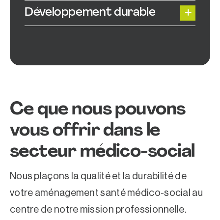
Développement durable
Ce que nous pouvons
vous offrir dans le
secteur médico-social
Nous plaçons la qualité et la durabilité de
votre aménagement santé médico-social au
centre de notre mission professionnelle.