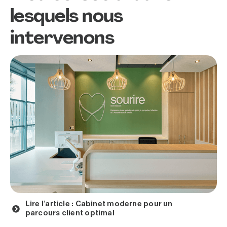
lesquels nous
intervenons
Lire l’article : Cabinet moderne pour un
parcours client optimal