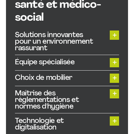
santé et médico-
social
Solutions innovantes
pour un environnement
rassurant
Équipe spécialisée
Choix de mobilier
Maîtrise des
règlementations et
normes d'hygiène
Technologie et
digitalisation