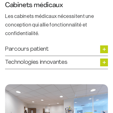
Cabinets médicaux
Les cabinets médicaux nécessitent une
conception qui allie fonctionnalité et
confidentialité.
Parcours patient
Technologies innovantes