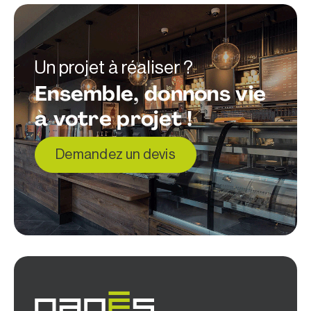
Un projet à réaliser ?
Ensemble, donnons vie
à votre projet !
Demandez un devis