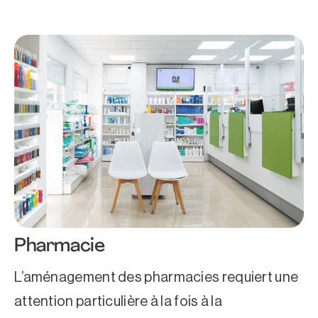
Pharmacie
L’aménagement des pharmacies requiert une
attention particulière à la fois à la