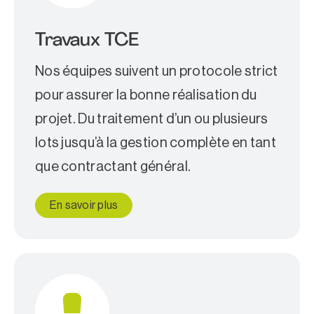
Travaux TCE
Nos équipes suivent un protocole strict
pour assurer la bonne réalisation du
projet. Du traitement d’un ou plusieurs
lots jusqu’à la gestion complète en tant
que contractant général.
En savoir plus