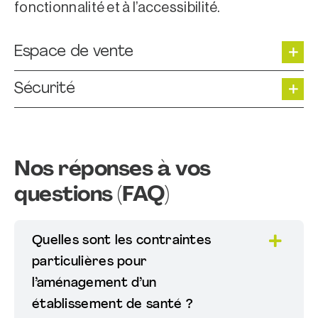
fonctionnalité et à l’accessibilité.
Espace de vente
Sécurité
Nos réponses à vos
questions (FAQ)
Quelles sont les contraintes
particulières pour
l’aménagement d’un
établissement de santé ?