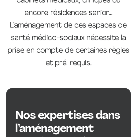
cabinets médicaux, cliniques ou
encore résidences senior…
L’aménagement de ces espaces de
santé médico-sociaux nécessite la
prise en compte de certaines règles
et pré-requis.
Nos expertises dans
l’aménagement