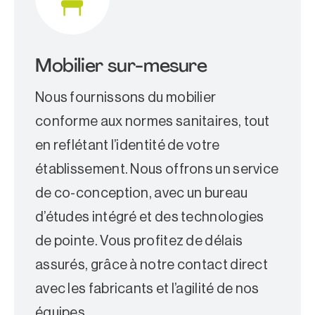
Mobilier sur-mesure
Nous fournissons du mobilier
conforme aux normes sanitaires, tout
en reflétant l’identité de votre
établissement. Nous offrons un service
de co-conception, avec un bureau
d’études intégré et des technologies
de pointe. Vous profitez de délais
assurés, grâce à notre contact direct
avec les fabricants et l’agilité de nos
équipes.