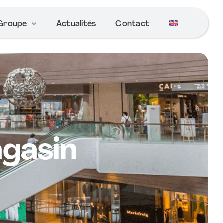
Groupe
Actualités
Contact
gasin