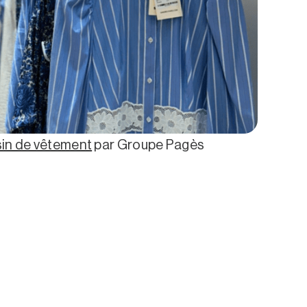
sin de vêtement
par Groupe Pagès