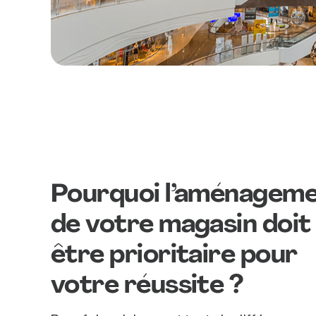
Pourquoi l’aménagem
de votre magasin doit
être prioritaire pour
votre réussite ?