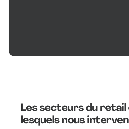
Les secteurs du retail
lesquels nous interve