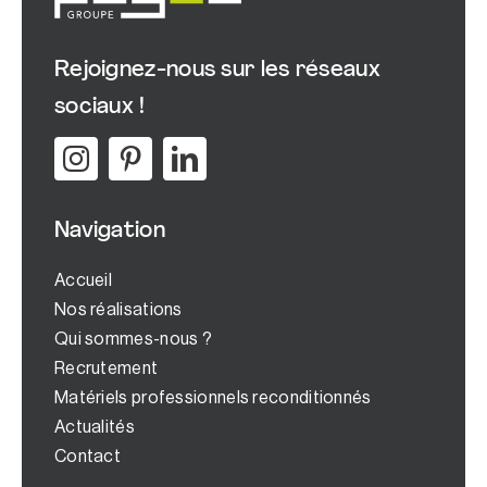
Rejoignez-nous sur les réseaux
sociaux !
Navigation
Accueil
Nos réalisations
Qui sommes-nous ?
Recrutement
Matériels professionnels reconditionnés
Actualités
Contact