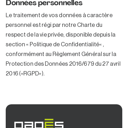
Données personnelles
Le traitement de vos données à caractère
personnel est régi par notre Charte du
respect de la vie privée, disponible depuis la
section «
Politique de Confidentialité
« ,
conformément au Règlement Général sur la
Protection des Données 2016/679 du 27 avril
2016 («RGPD»).