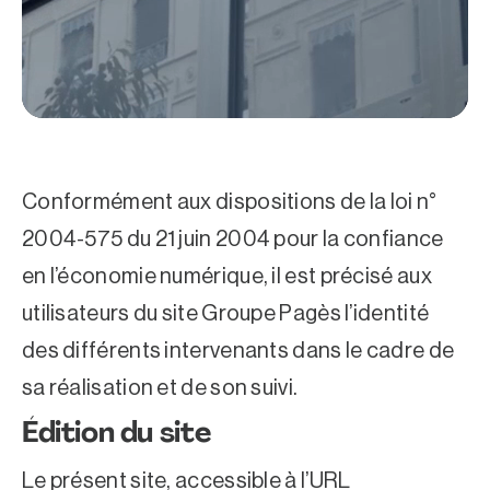
Conformément aux dispositions de la loi n°
2004-575 du 21 juin 2004 pour la confiance
en l’économie numérique, il est précisé aux
utilisateurs du site Groupe Pagès l’identité
des différents intervenants dans le cadre de
sa réalisation et de son suivi.
Édition du site
Le présent site, accessible à l’URL