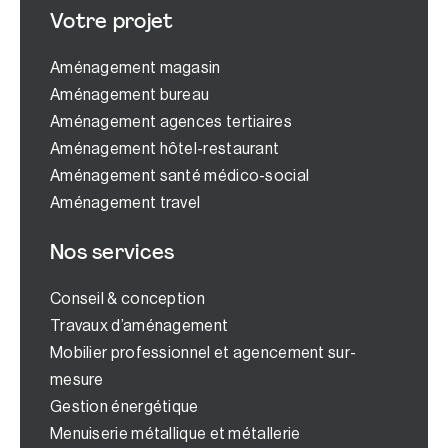
Votre projet
Aménagement magasin
Aménagement bureau
Aménagement agences tertiaires
Aménagement hôtel-restaurant
Aménagement santé médico-social
Aménagement travel
Nos services
Conseil & conception
Travaux d’aménagement
Mobilier professionnel et agencement sur-
mesure
Gestion énergétique
Menuiserie métallique et métallerie