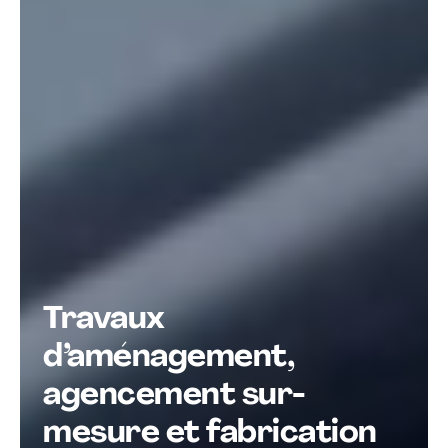
Travaux
d’aménagement,
agencement sur-
mesure et fabrication