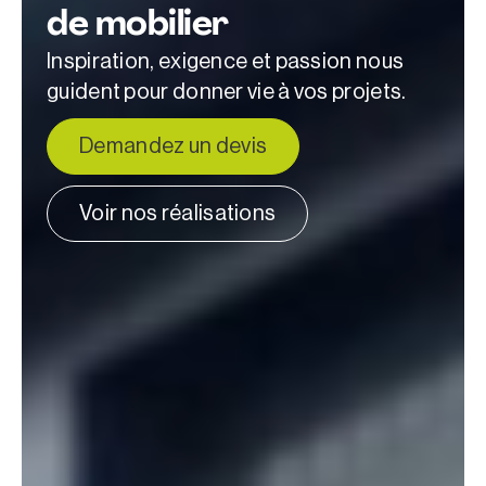
de mobilier
Inspiration, exigence et passion nous
guident pour donner vie à vos projets.
Demandez un devis
Voir nos réalisations