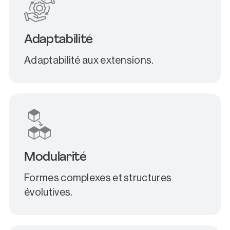
Adaptabilité
Adaptabilité aux extensions.
Modularité
Formes complexes et structures
évolutives.