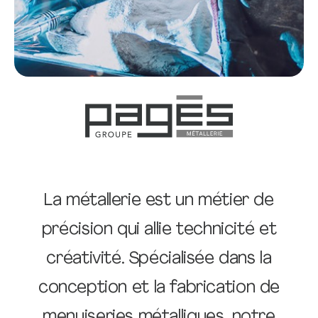
La métallerie est un métier de
précision qui allie technicité et
créativité. Spécialisée dans la
conception et la fabrication de
menuiseries métalliques, notre