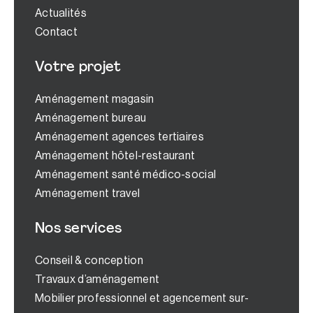
Actualités
Contact
Votre projet
Aménagement magasin
Aménagement bureau
Aménagement agences tertiaires
Aménagement hôtel-restaurant
Aménagement santé médico-social
Aménagement travel
Nos services
Conseil & conception
Travaux d’aménagement
Mobilier professionnel et agencement sur-