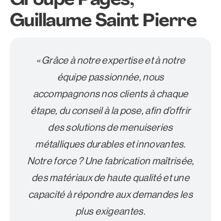
Groupe Pagès,
Guillaume Saint Pierre
« Grâce à notre expertise et à notre
équipe passionnée, nous
accompagnons nos clients à chaque
étape, du conseil à la pose, afin d’offrir
des solutions de menuiseries
métalliques durables et innovantes.
Notre force ? Une fabrication maîtrisée,
des matériaux de haute qualité et une
capacité à répondre aux demandes les
plus exigeantes.