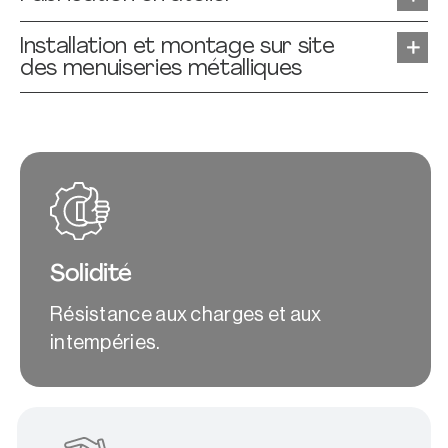
Installation et montage sur site
des menuiseries métalliques
Solidité
Résistance aux charges et aux
intempéries.