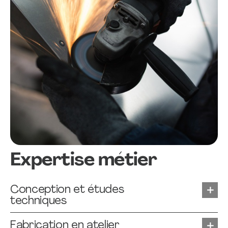
Expertise métier
Conception et études
techniques
Fabrication en atelier