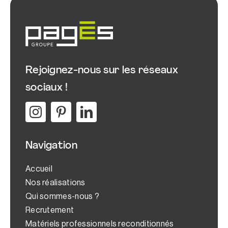
Rejoignez-nous sur les réseaux
sociaux !
Navigation
Accueil
Nos réalisations
Qui sommes-nous ?
Recrutement
Matériels professionnels reconditionnés