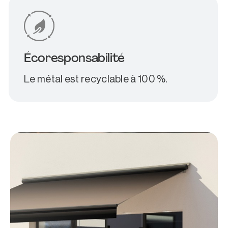
Écoresponsabilité
Le métal est recyclable à 100 %.