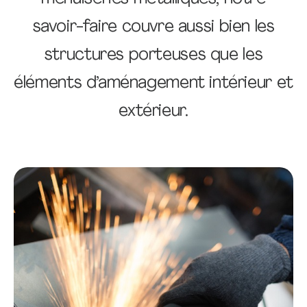
savoir-faire couvre aussi bien les
structures porteuses que les
éléments d’aménagement intérieur et
extérieur.