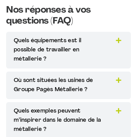
Nos réponses à vos
questions (FAQ)
Quels équipements est il
possible de travailler en
métallerie ?
Où sont situées les usines de
Groupe Pagès Métallerie ?
Quels exemples peuvent
m’inspirer dans le domaine de la
métallerie ?