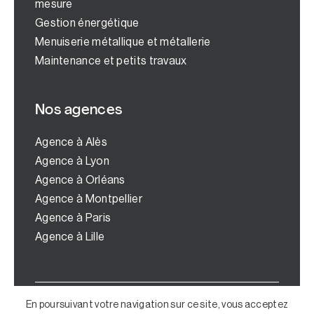
mesure
Gestion énergétique
Menuiserie métallique et métallerie
Maintenance et petits travaux
Nos agences
Agence à Alès
Agence à Lyon
Agence à Orléans
Agence à Montpellier
Agence à Paris
Agence à Lille
© Copyright 2024 | Tous droits réservés |
En poursuivant votre navigation sur ce site, vous acceptez