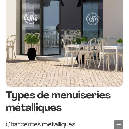
Types de menuiseries
métalliques
Charpentes métalliques