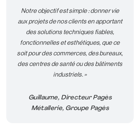
Notre objectif est simple : donner vie
aux projets de nos clients en apportant
des solutions techniques fiables,
fonctionnelles et esthétiques, que ce
soit pour des commerces, des bureaux,
des centres de santé ou des bâtiments
industriels. »
Guillaume, Directeur Pagès
Métallerie, Groupe Pagès