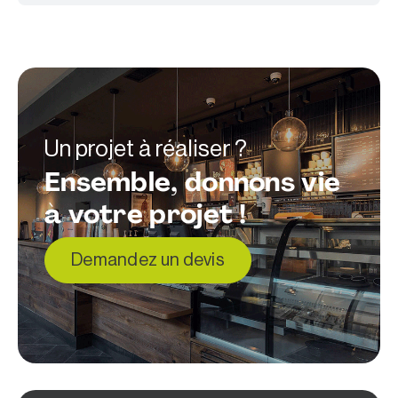
Un projet à réaliser ?
Ensemble, donnons vie
à votre projet !
Demandez un devis