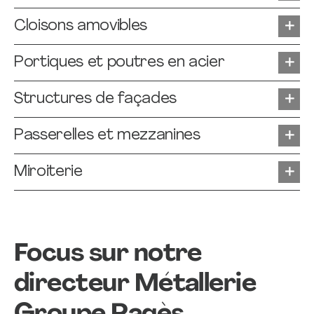
Cloisons amovibles
Portiques et poutres en acier
Structures de façades
Passerelles et mezzanines
Miroiterie
Focus sur notre
directeur Métallerie