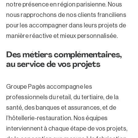
notre présence en région parisienne. Nous
nous rapprochons de nos clients franciliens
pour les accompagner dans leurs projets de
manière réactive et mieux personnalisée.
Des métiers complémentaires,
au service de vos projets
Groupe Pagès accompagne les
professionnels du retail, du tertiaire, de la
santé, des banques et
assurances
, et de
l’hôtellerie-restauration. Nos équipes
interviennent à chaque étape de vos projets,