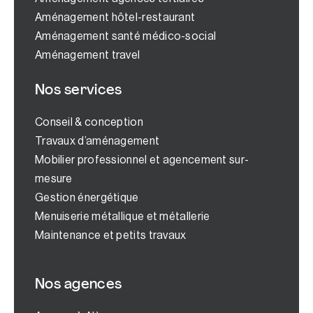
Aménagement hôtel-restaurant
Aménagement santé médico-social
Aménagement travel
Nos services
Conseil & conception
Travaux d’aménagement
Mobilier professionnel et agencement sur-
mesure
Gestion énergétique
Menuiserie métallique et métallerie
Maintenance et petits travaux
Nos agences