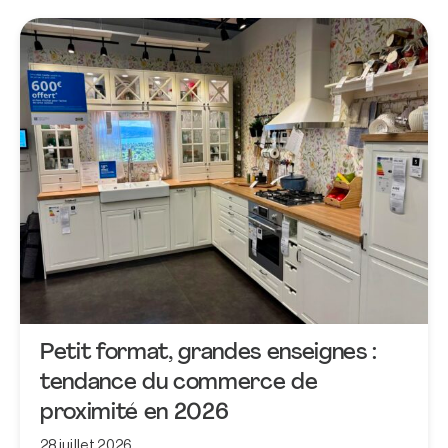
Petit format, grandes enseignes :
tendance du commerce de
proximité en 2026
28 juillet 2026