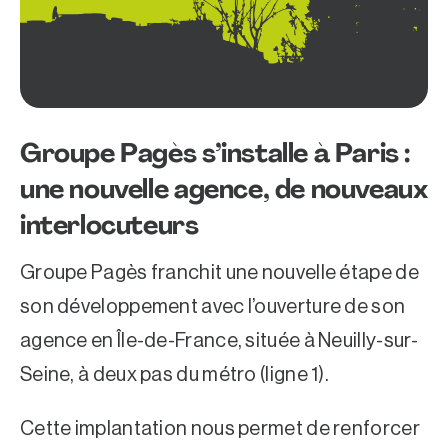
Groupe Pagès s’installe à Paris :
une nouvelle agence, de nouveaux
interlocuteurs
Groupe Pagès franchit une nouvelle étape de
son développement avec l’ouverture de son
agence en Île-de-France, située à Neuilly-sur-
Seine, à deux pas du métro (ligne 1).
Cette implantation nous permet de renforcer