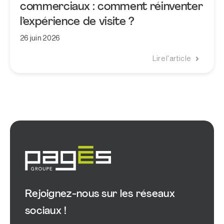
commerciaux : comment réinventer
l’expérience de visite ?
26 juin 2026
Lire l'article
Rejoignez-nous sur les réseaux
sociaux !