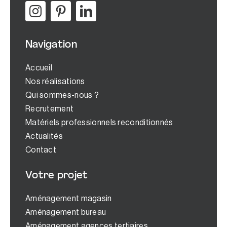
Navigation
Accueil
Nos réalisations
Qui sommes-nous ?
Recrutement
Matériels professionnels reconditionnés
Actualités
Contact
Votre projet
Aménagement magasin
Aménagement bureau
Aménagement agences tertiaires