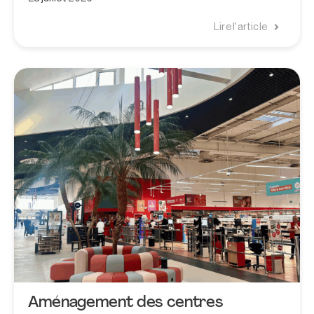
Lire l'article
Aménagement des centres