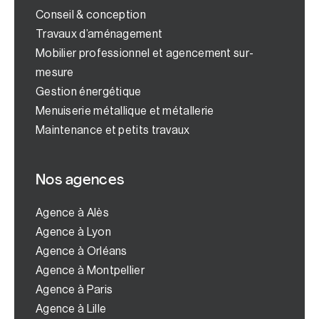
Conseil & conception
Travaux d’aménagement
Mobilier professionnel et agencement sur-
mesure
Gestion énergétique
Menuiserie métallique et métallerie
Maintenance et petits travaux
Nos agences
Agence à Alès
Agence à Lyon
Agence à Orléans
Agence à Montpellier
Agence à Paris
Agence à Lille