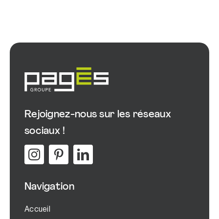
Rejoignez-nous sur les réseaux
sociaux !
Navigation
Accueil