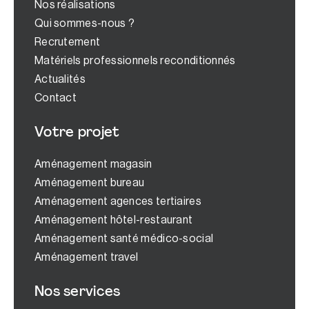
Nos réalisations
Qui sommes-nous ?
Recrutement
Matériels professionnels reconditionnés
Actualités
Contact
Votre projet
Aménagement magasin
Aménagement bureau
Aménagement agences tertiaires
Aménagement hôtel-restaurant
Aménagement santé médico-social
Aménagement travel
Nos services