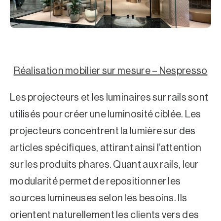
Réalisation mobilier sur mesure – Nespresso
Les projecteurs et les luminaires sur rails sont
utilisés pour créer une luminosité ciblée. Les
projecteurs concentrent la lumière sur des
articles spécifiques, attirant ainsi l’attention
sur les produits phares. Quant aux rails, leur
modularité permet de repositionner les
sources lumineuses selon les besoins. Ils
orientent naturellement les clients vers des