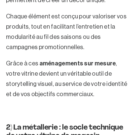
permettent de créer un décor unique.
Chaque élément est conçu pour valoriser vos
produits, tout en facilitant l’entretien et la
modularité au fil des saisons ou des
campagnes promotionnelles.
Grâce à ces
aménagements sur mesure
,
votre vitrine devient un véritable outil de
storytelling visuel, au service de votre identité
et de vos objectifs commerciaux.
2)
La métallerie : le socle technique