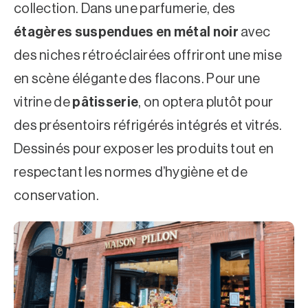
collection. Dans une parfumerie, des
étagères suspendues en
métal
noir
avec
des niches rétroéclairées offriront une mise
en scène élégante des flacons. Pour une
vitrine de
pâtisserie
, on optera plutôt pour
des présentoirs réfrigérés intégrés et vitrés.
Dessinés pour exposer les produits tout en
respectant les normes d’hygiène et de
conservation.