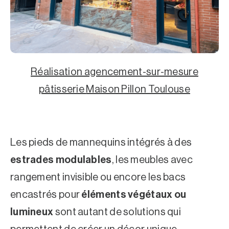
Réalisation agencement-sur-mesure
pâtisserie
Maison Pillon Toulouse
Les pieds de mannequins intégrés à des
estrades modulables
, les meubles avec
rangement invisible ou encore les bacs
encastrés pour
éléments végétaux ou
lumineux
sont autant de solutions qui