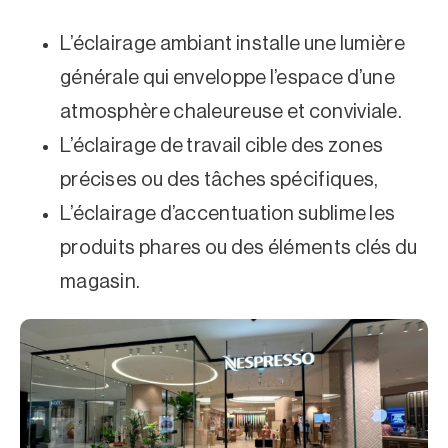
L’éclairage ambiant installe une lumière
générale qui enveloppe l’espace d’une
atmosphère chaleureuse et conviviale.
L’éclairage de travail cible des zones
précises ou des tâches spécifiques,
L’éclairage d’accentuation sublime les
produits phares ou des éléments clés du
magasin.