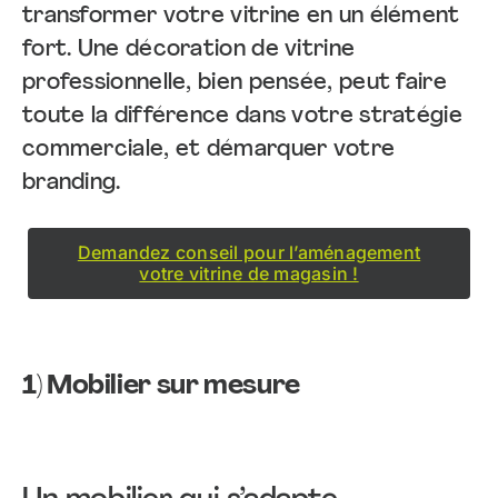
transformer votre vitrine en un élément
fort. Une décoration de vitrine
professionnelle, bien pensée, peut faire
toute la différence dans votre stratégie
commerciale, et démarquer votre
branding.
Demandez conseil pour l’aménagement
votre vitrine de magasin !
1)
Mobilier sur mesure