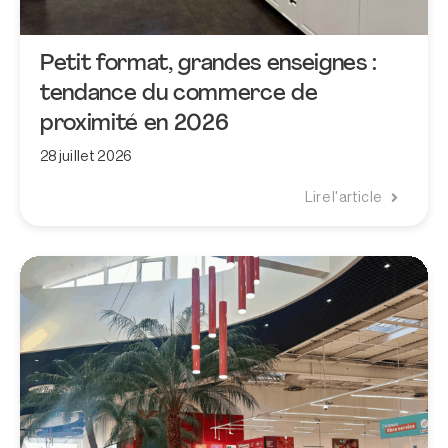
Petit format, grandes enseignes :
tendance du commerce de
proximité en 2026
28 juillet 2026
Lire l'article