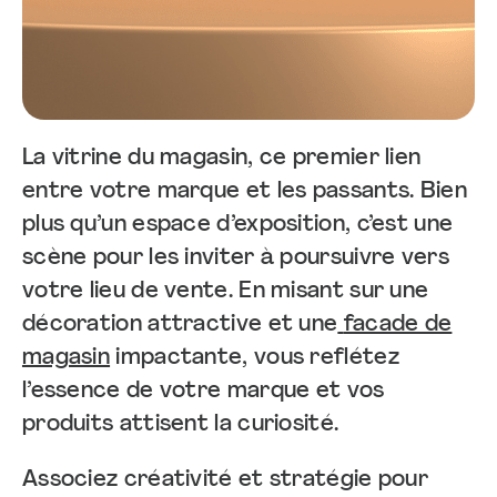
La vitrine du magasin, ce premier lien
entre votre marque et les passants. Bien
plus qu’un espace d’exposition, c’est une
scène pour les inviter à poursuivre vers
votre lieu de vente. En misant sur une
décoration attractive et une
facade de
magasin
impactante, vous reflétez
l’essence de votre marque et vos
produits attisent la curiosité.
Associez créativité et stratégie pour