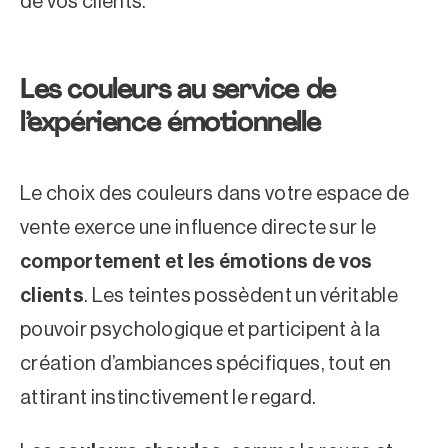
de vos clients.
Les couleurs au service de
l’expérience émotionnelle
Le choix des couleurs dans votre espace de
vente exerce une influence directe sur le
comportement et les émotions de vos
clients
. Les teintes possèdent un véritable
pouvoir psychologique et participent à la
création d’ambiances spécifiques, tout en
attirant instinctivement le regard.