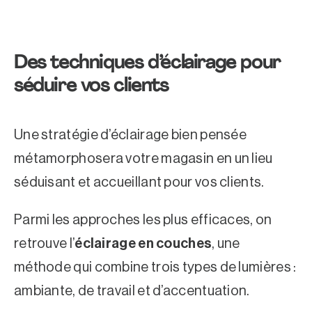
Des techniques d’éclairage pour
séduire vos clients
Une stratégie d’éclairage bien pensée
métamorphosera votre magasin en un lieu
séduisant et accueillant pour vos clients.
Parmi les approches les plus efficaces, on
retrouve l’
éclairage en couches
, une
méthode qui combine trois types de lumières :
ambiante, de travail et d’accentuation.