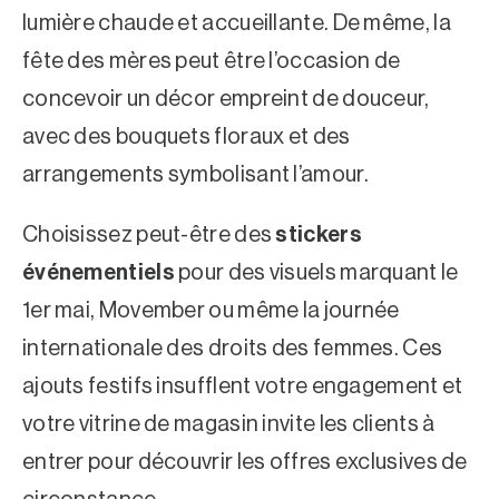
lumière chaude et accueillante. De même, la
fête des mères peut être l’occasion de
concevoir un décor empreint de douceur,
avec des bouquets floraux et des
arrangements symbolisant l’amour.
Choisissez peut-être des
stickers
événementiels
pour des visuels marquant le
1er mai, Movember ou même la journée
internationale des droits des femmes. Ces
ajouts festifs insufflent votre engagement et
votre vitrine de magasin invite les clients à
entrer pour découvrir les offres exclusives de