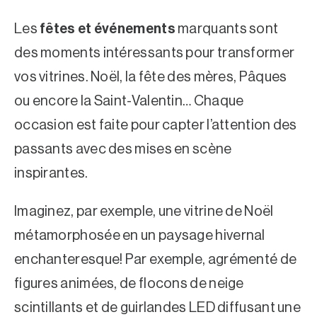
Les
fêtes et événements
marquants sont
des moments intéressants pour transformer
vos vitrines. Noël, la fête des mères, Pâques
ou encore la Saint-Valentin… Chaque
occasion est faite pour capter l’attention des
passants avec des mises en scène
inspirantes.
Imaginez, par exemple, une vitrine de Noël
métamorphosée en un paysage hivernal
enchanteresque! Par exemple, agrémenté de
figures animées, de flocons de neige
scintillants et de guirlandes LED diffusant une