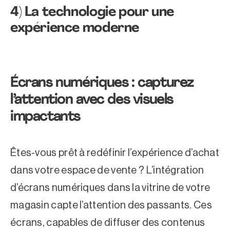
4)
La technologie pour une
expérience moderne
Écrans numériques : capturez
l’attention avec des visuels
impactants
Êtes-vous prêt à redéfinir l’expérience d’achat
dans votre espace de vente ? L’intégration
d’écrans numériques dans la vitrine de votre
magasin capte l’attention des passants. Ces
écrans, capables de diffuser des contenus