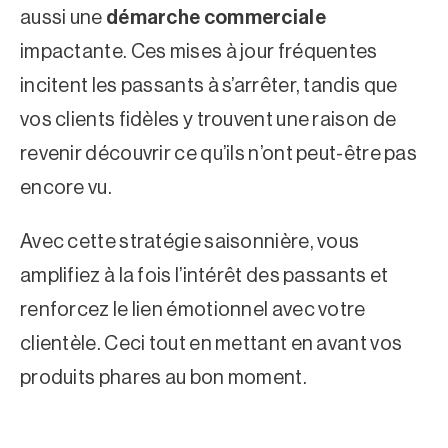
aussi une
démarche commerciale
impactante. Ces mises à jour fréquentes
incitent les passants à s’arrêter, tandis que
vos clients fidèles y trouvent une raison de
revenir découvrir ce qu’ils n’ont peut-être pas
encore vu.
Avec cette stratégie saisonnière, vous
amplifiez à la fois l’intérêt des passants et
renforcez le lien émotionnel avec votre
clientèle. Ceci tout en mettant en avant vos
produits phares au bon moment.