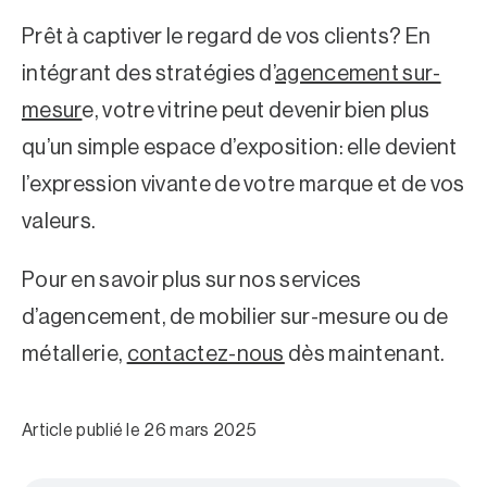
Prêt à captiver le regard de vos clients? En
intégrant des stratégies
d’
agencement sur-
mesur
e, votre vitrine peut devenir bien plus
qu’un simple espace d’exposition: elle devient
l’expression vivante de votre marque et de vos
valeurs.
Pour en savoir plus sur nos services
d’agencement
, de
mobilier sur-mesure
ou de
métallerie
,
contactez-nous
dès maintenant.
Article publié le 26 mars 2025