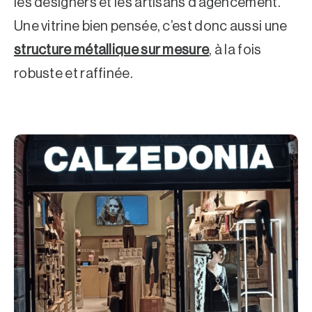
les designers et les artisans d’agencement.
Une vitrine bien pensée, c’est donc aussi une
structure métallique sur mesure
, à la fois
robuste et raffinée.