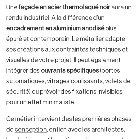
Une
façade en acier thermolaqué noir
aura un
rendu industriel. A la différence d’un
encadrement en aluminium anodisé
plus
épuré et contemporain. Le métallier adapte
ses créations aux contraintes techniques et
visuelles de votre projet. Il peut également
intégrer des
ouvrants spécifiques
(portes
automatiques, vitrages coulissants, volets de
sécurité) ou prévoir des fixations invisibles
pour un effet minimaliste.
Ce métier intervient dès les premières phases
de
conception
, en lien avec les architectes,