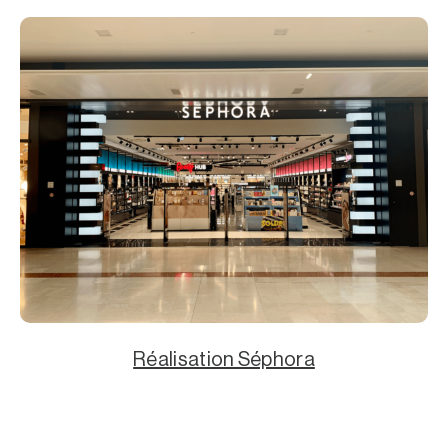
Réalisation Séphora