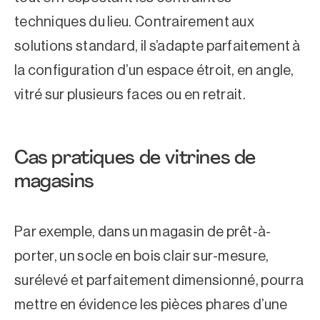
techniques du lieu. Contrairement aux
solutions standard, il s’adapte parfaitement à
la configuration d’un espace étroit, en angle,
vitré sur plusieurs faces ou en retrait.
Cas pratiques de vitrines de
magasins
Par exemple, dans un
magasin de prêt-à-
porter
, un socle en bois clair sur-mesure,
surélevé et parfaitement dimensionné, pourra
mettre en évidence les pièces phares d’une