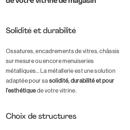
de votre vitrine de magasin
Solidité et durabilité
Ossatures, encadrements de vitres, châssis
sur mesure ou encore menuiseries
métalliques… La métallerie est une solution
adaptée pour sa
solidité, durabilité et pour
l’esthétique
de votre vitrine.
Choix de structures