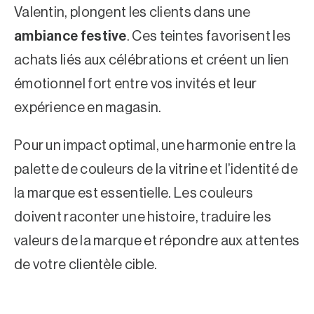
Valentin, plongent les clients dans une
ambiance festive
. Ces teintes favorisent les
achats liés aux célébrations et créent un lien
émotionnel fort entre vos invités et leur
expérience en magasin.
Pour un impact optimal, une harmonie entre la
palette de couleurs de la vitrine et l’identité de
la marque est essentielle. Les couleurs
doivent raconter une histoire, traduire les
valeurs de la marque et répondre aux attentes
de votre clientèle cible.