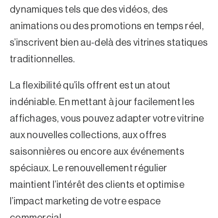
dynamiques tels que des vidéos, des
animations ou des promotions en temps réel,
s’inscrivent bien au-delà des vitrines statiques
traditionnelles.
La flexibilité qu’ils offrent est un atout
indéniable. En mettant à jour facilement les
affichages, vous pouvez adapter votre vitrine
aux nouvelles collections, aux offres
saisonnières ou encore aux événements
spéciaux. Le renouvellement régulier
maintient l’intérêt des clients et optimise
l’impact marketing de votre espace
commercial.