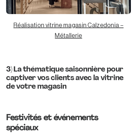
Réalisation vitrine magasin Calzedonia –
Métallerie
3)
La thématique saisonnière pour
captiver vos clients avec la vitrine
de votre magasin
Festivités et événements
spéciaux