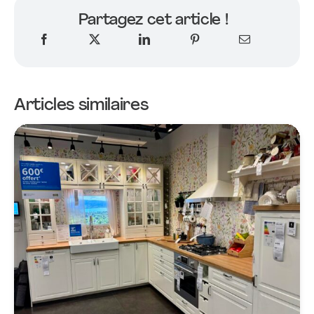
Partagez cet article !
Articles similaires