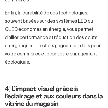
Enfin, la durabilité de ces technologies,
souvent basées sur des systèmes LED ou
OLED économes en énergie, vous permet
d’allier performance et réduction des coûts
énergétiques. Un choix gagnant à la fois pour
votre commerce et pour votre engagement
écologique.
4)
L’impact visuel grâce à
l’éclairage et aux couleurs dans la
vitrine du magasin