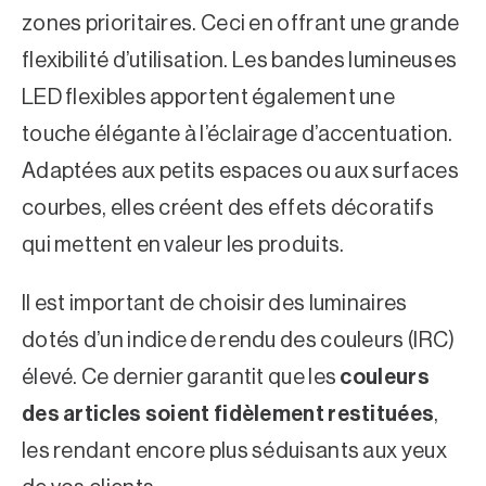
zones prioritaires. Ceci en offrant une grande
flexibilité d’utilisation. Les bandes lumineuses
LED flexibles apportent également une
touche élégante à l’éclairage d’accentuation.
Adaptées aux petits espaces ou aux surfaces
courbes, elles créent des effets décoratifs
qui mettent en valeur les produits.
Il est important de choisir des luminaires
dotés d’un indice de rendu des couleurs (IRC)
élevé. Ce dernier garantit que les
couleurs
des articles soient fidèlement restituées
,
les rendant encore plus séduisants aux yeux